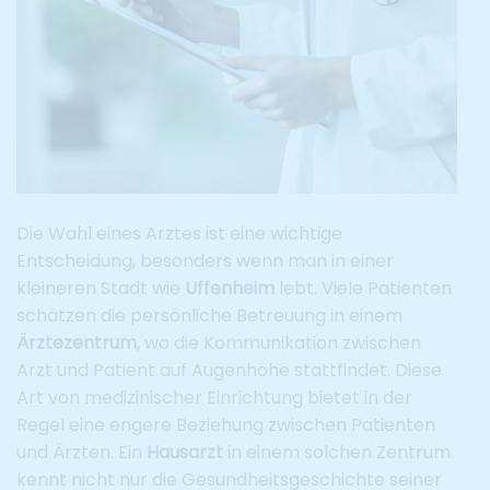
Die Wahl eines Arztes ist eine wichtige
Entscheidung, besonders wenn man in einer
kleineren Stadt wie
Uffenheim
lebt. Viele Patienten
schätzen die persönliche Betreuung in einem
Ärztezentrum
, wo die Kommunikation zwischen
Arzt und Patient auf Augenhöhe stattfindet. Diese
Art von medizinischer Einrichtung bietet in der
Regel eine engere Beziehung zwischen Patienten
und Ärzten. Ein
Hausarzt
in einem solchen Zentrum
kennt nicht nur die Gesundheitsgeschichte seiner