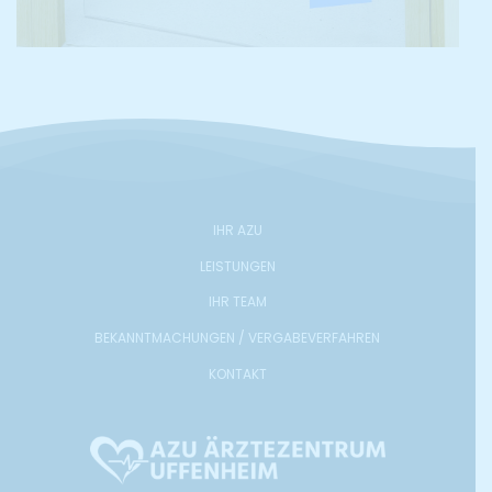
IHR AZU
LEISTUNGEN
IHR TEAM
BEKANNTMACHUNGEN / VERGABEVERFAHREN
KONTAKT