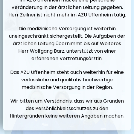
Veränderung in der ärztlichen Leitung gegeben.
Herr Zeilner ist nicht mehr im AZU Uffenheim tätig.
Die medizinische Versorgung ist weiterhin
uneingeschränkt sichergestellt. Die Aufgaben der
ärztlichen Leitung übernimmt bis auf Weiteres
Herr Wolfgang Barz, unterstützt von einer
erfahrenen Vertretungsärztin.
Das AZU Uffenheim steht auch weiterhin für eine
verlässliche und qualitativ hochwertige
medizinische Versorgung in der Region.
Wir bitten um Verständnis, dass wir aus Gründen
des Persönlichkeitsschutzes zu den
Hintergründen keine weiteren Angaben machen.