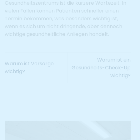
Gesundheitszentrums ist die kürzere Wartezeit. In
vielen Fällen können Patienten schneller einen
Termin bekommen, was besonders wichtig ist,
wenn es sich um nicht dringende, aber dennoch
wichtige gesundheitliche Anliegen handelt.
Warum ist ein
Warum ist Vorsorge
Gesundheits-Check-Up
wichtig?
wichtig?