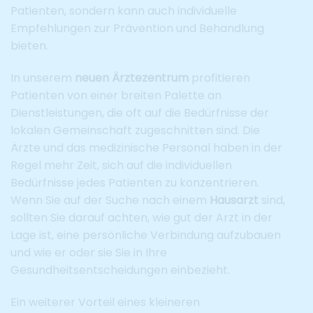
Patienten, sondern kann auch individuelle
Empfehlungen zur Prävention und Behandlung
bieten.
In unserem
neuen Ärztezentrum
profitieren
Patienten von einer breiten Palette an
Dienstleistungen, die oft auf die Bedürfnisse der
lokalen Gemeinschaft zugeschnitten sind. Die
Ärzte und das medizinische Personal haben in der
Regel mehr Zeit, sich auf die individuellen
Bedürfnisse jedes Patienten zu konzentrieren.
Wenn Sie auf der Suche nach einem
Hausarzt
sind,
sollten Sie darauf achten, wie gut der Arzt in der
Lage ist, eine persönliche Verbindung aufzubauen
und wie er oder sie Sie in Ihre
Gesundheitsentscheidungen einbezieht.
Ein weiterer Vorteil eines kleineren