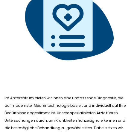
Im Ärztezentrum bieten wir Ihnen eine umfassende Diagnostik, die
auf modernster Medizintechnologie basiert und individuell auf Ihre
Bedürfnisse abgestimmt ist. Unsere spezialisierten Ärzte führen
Untersuchungen durch, um Krankheiten frühzeitig zu erkennen und
die bestmögliche Behandlung zu gewährleisten. Dabei setzen wir