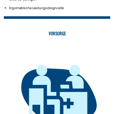
Ergometrische Leistungsdiagnostik
VORSORGE