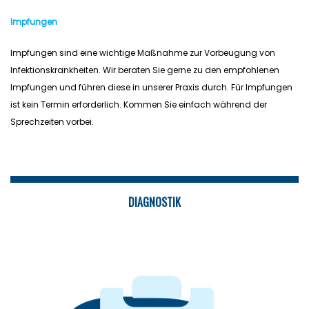
Impfungen
Impfungen sind eine wichtige Maßnahme zur Vorbeugung von
Infektionskrankheiten. Wir beraten Sie gerne zu den empfohlenen
Impfungen und führen diese in unserer Praxis durch. Für Impfungen
ist kein Termin erforderlich. Kommen Sie einfach während der
Sprechzeiten vorbei.
DIAGNOSTIK