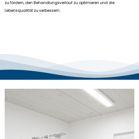
zu fördern, den Behandlungsverlauf zu optimieren und die
Lebensqualität zu verbessern.