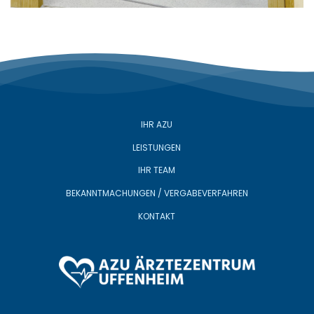
IHR AZU
LEISTUNGEN
IHR TEAM
BEKANNTMACHUNGEN / VERGABEVERFAHREN
KONTAKT