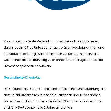
Vorsorge ist die beste Medizin! Schützen Sie sich und Ihre Lieben
durch regelmäßige Untersuchungen, präventive Maßnahmen und
individuelle Beratung. Wir stehen Ihnen zur Seite, um potenzielle
Gesundheitsrisiken frühzeitig zu erkennen und maßgeschneiderte
Präventionspläne zu entwickeln.
Gesundheits-Check-Up
Der Gesundheits-Check-Up ist eine umfassende Untersuchung, die
dazu dient, Krankheiten frühzeitig zu erkennen und zu behandeln.
Dieser Check-Up ist für alle Patienten ab 35 Jahren alle drei Jahre
und für HZV-Patienten alle 2 Jahre empfohlen.