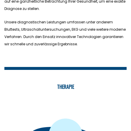
auf eine ganzheitliche Betrachtung Ihrer Gesundheit, um eine exakte
Diagnose zu stellen.
Unsere diagnostischen Leistungen umfassen unter anderem
Bluttests, Ultraschalluntersuchungen, EKG und viele weitere moderne
Verfahren. Durch den Einsatz innovativer Technologien garantieren
wir schnelle und zuverlässige Ergebnisse.
THERAPIE