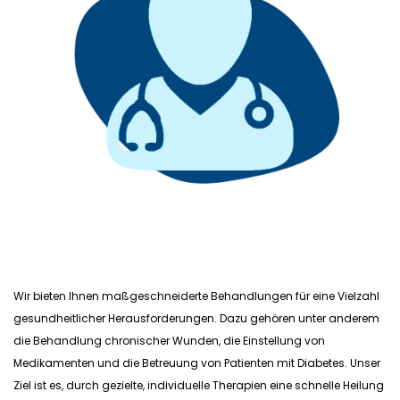
Wir bieten Ihnen maßgeschneiderte Behandlungen für eine Vielzahl
gesundheitlicher Herausforderungen. Dazu gehören unter anderem
die Behandlung chronischer Wunden, die Einstellung von
Medikamenten und die Betreuung von Patienten mit Diabetes. Unser
Ziel ist es, durch gezielte, individuelle Therapien eine schnelle Heilung