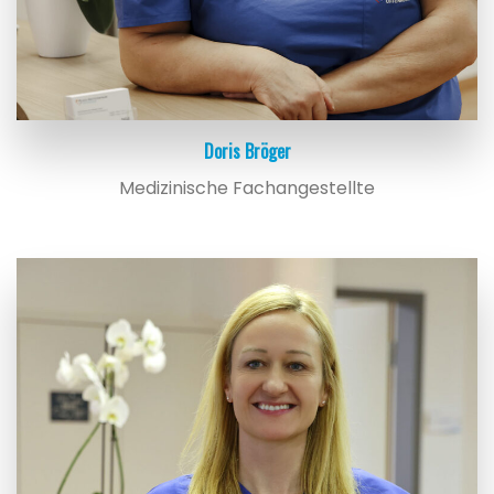
Doris Bröger
Medizinische Fachangestellte