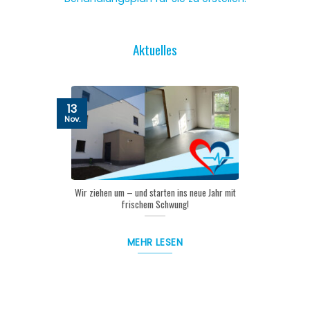
Aktuelles
13
Nov.
Wir ziehen um – und starten ins neue Jahr mit
frischem Schwung!
MEHR LESEN