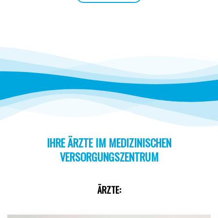
IHRE ÄRZTE IM MEDIZINISCHEN
VERSORGUNGSZENTRUM
ÄRZTE: