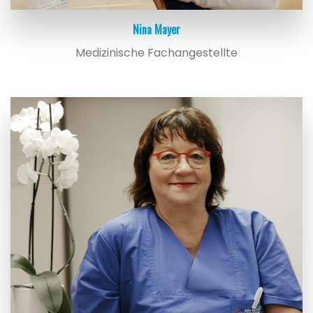
Nina Mayer
Medizinische Fachangestellte