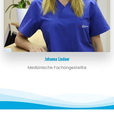
Johanna Lindner
Medizinische Fachangestellte