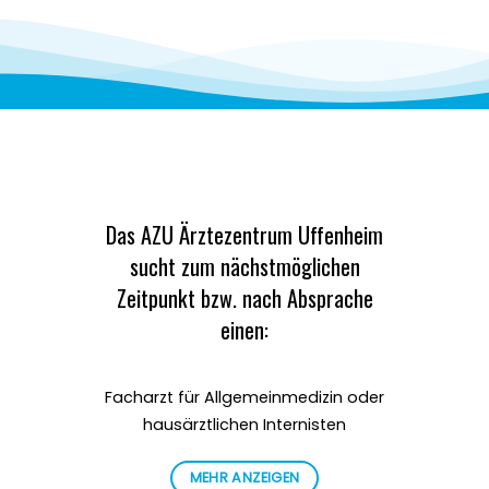
Das AZU Ärztezentrum Uffenheim
sucht zum nächstmöglichen
Zeitpunkt bzw. nach Absprache
einen:
Facharzt für Allgemeinmedizin oder
hausärztlichen Internisten
MEHR ANZEIGEN