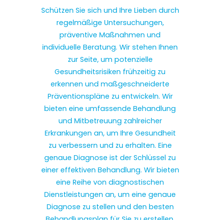
Schützen Sie sich und Ihre Lieben durch
regelmäßige Untersuchungen,
präventive Maßnahmen und
individuelle Beratung. Wir stehen Ihnen
zur Seite, um potenzielle
Gesundheitsrisiken frühzeitig zu
erkennen und maßgeschneiderte
Präventionspläne zu entwickeln. Wir
bieten eine umfassende Behandlung
und Mitbetreuung zahlreicher
Erkrankungen an, um Ihre Gesundheit
zu verbessern und zu erhalten. Eine
genaue Diagnose ist der Schlüssel zu
einer effektiven Behandlung. Wir bieten
eine Reihe von diagnostischen
Dienstleistungen an, um eine genaue
Diagnose zu stellen und den besten
Behandlungsplan für Sie zu erstellen.