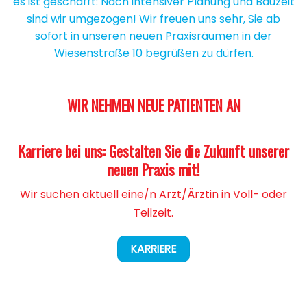
es ist geschafft: Nach intensiver Planung und Bauzeit
sind wir umgezogen! Wir freuen uns sehr, Sie ab
sofort in unseren neuen Praxisräumen in der
Wiesenstraße 10 begrüßen zu dürfen.
WIR NEHMEN NEUE PATIENTEN AN
Karriere bei uns: Gestalten Sie die Zukunft unserer
neuen Praxis mit!
Wir suchen aktuell eine/n Arzt/Ärztin in Voll- oder
Teilzeit.
KARRIERE