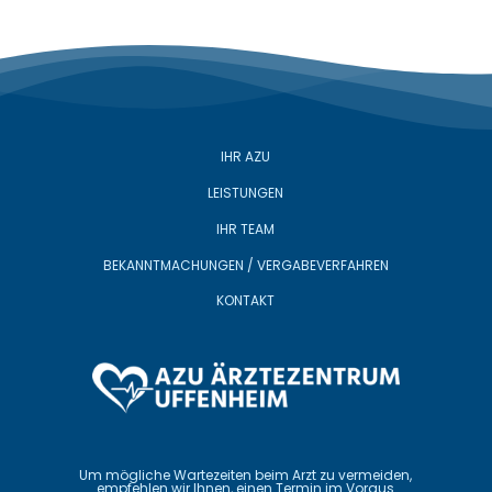
IHR AZU
LEISTUNGEN
IHR TEAM
BEKANNTMACHUNGEN / VERGABEVERFAHREN
KONTAKT
Um mögliche Wartezeiten beim Arzt zu vermeiden,
empfehlen wir Ihnen, einen Termin im Voraus