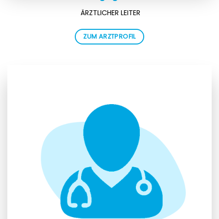
ÄRZTLICHER LEITER
ZUM ARZTPROFIL