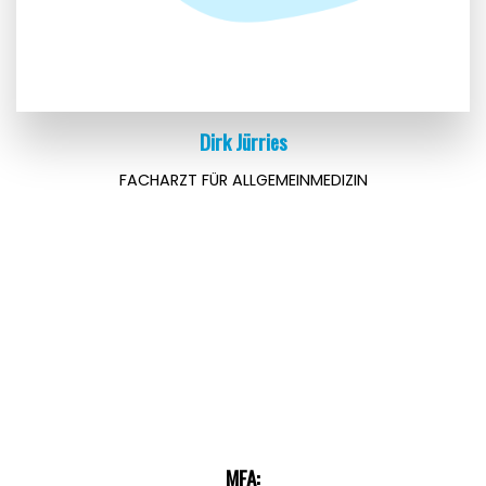
Dirk Jürries
FACHARZT FÜR ALLGEMEINMEDIZIN
MFA: