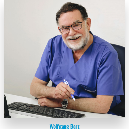
Wolfgang Barz