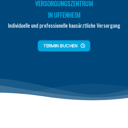
VERSORGUNGSZENTRUM
IN UFFENHEIM
Individuelle und professionelle hausärztliche Versorgung
TERMIN BUCHEN