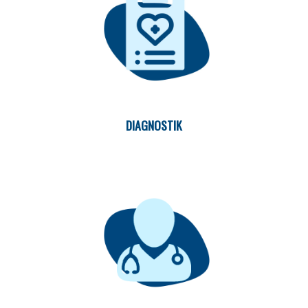
DIAGNOSTIK