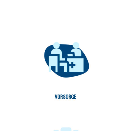
VORSORGE