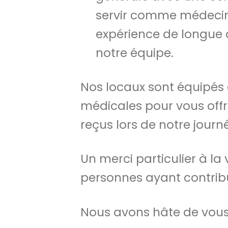
servir comme médecin 
expérience de longue 
notre équipe.
Nos locaux sont équipés 
médicales pour vous offri
reçus lors de notre journ
Un merci particulier à la
personnes ayant contribué
Nous avons hâte de vous 