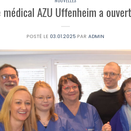
NOUVELLES
 médical AZU Uffenheim a ouvert
POSTÉ LE
03.01.2025
PAR
ADMIN