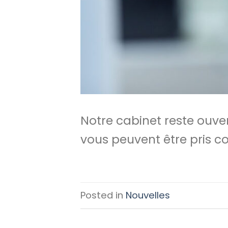
Notre cabinet reste ouve
vous peuvent être pris 
Posted in
Nouvelles