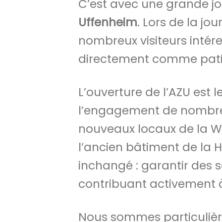
C’est avec une grande j
Uffenheim
. Lors de la jo
nombreux visiteurs intére
directement comme pati
L’ouverture de l’AZU est l
l’engagement de nombre
nouveaux locaux de la W
l’ancien bâtiment de la H
inchangé : garantir des 
contribuant activement à 
Nous sommes particulièr