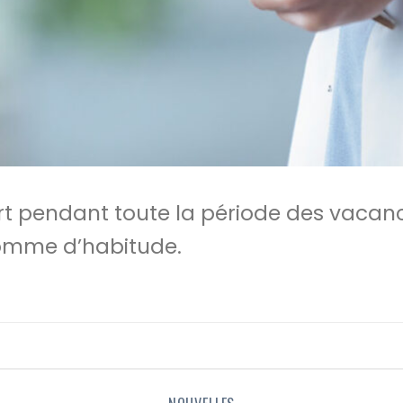
rt pendant toute la période des vacanc
comme d’habitude.