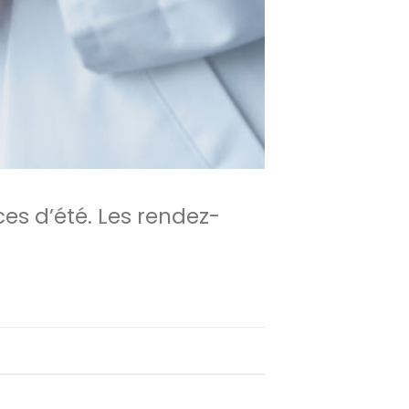
es d’été. Les rendez-