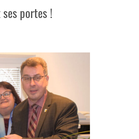
 ses portes !