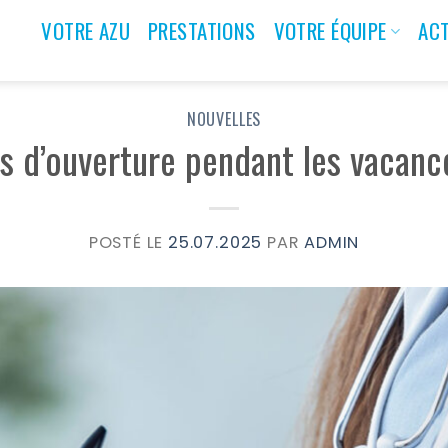
VOTRE AZU
PRESTATIONS
VOTRE ÉQUIPE
ACT
NOUVELLES
s d’ouverture pendant les vacanc
POSTÉ LE
25.07.2025
PAR
ADMIN