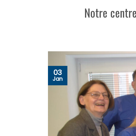
Notre centre
03
Jan