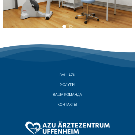
ВАШ AZU
УСЛУГИ
ВАША КОМАНДА
КОНТАКТЫ