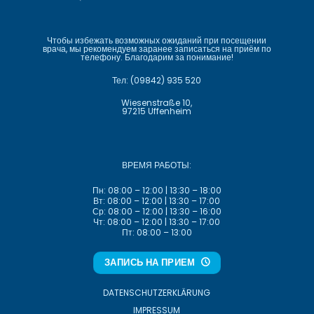
Чтобы избежать возможных ожиданий при посещении
врача, мы рекомендуем заранее записаться на приём по
телефону. Благодарим за понимание!
Тел:
(09842) 935 520
Wiesenstraße 10,
97215 Uffenheim
ВРЕМЯ РАБОТЫ:
Пн: 08:00 – 12:00 | 13:30 – 18:00
Вт: 08:00 – 12:00 | 13:30 – 17:00
Ср: 08:00 – 12:00 | 13:30 – 16:00
Чт: 08:00 – 12:00 | 13:30 – 17:00
Пт: 08:00 – 13:00
ЗАПИСЬ НА ПРИЕМ
DATENSCHUTZ­ERKLÄRUNG
IMPRESSUM