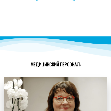
МЕДИЦИНСКИЙ ПЕРСОНАЛ: